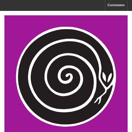
Connexion