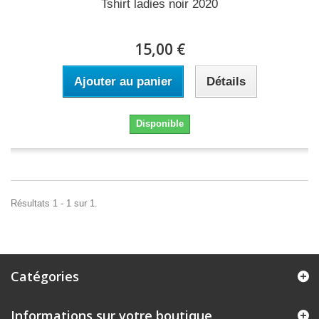
Tshirt ladies noir 2020
15,00 €
Ajouter au panier
Détails
Disponible
Résultats 1 - 1 sur 1.
Catégories
Informations sur votre boutique