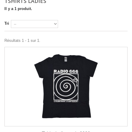
TSHIRTS LADIES
Il y a 1 produit.
Tri
Résultats 1 - 1 sur 1.